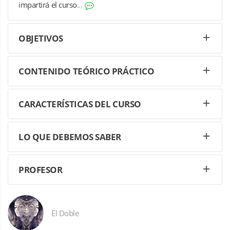
impartirá el curso
...
OBJETIVOS
CONTENIDO TEÓRICO PRÁCTICO
CARACTERÍSTICAS DEL CURSO
LO QUE DEBEMOS SABER
PROFESOR
El Doble