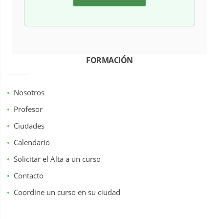
FORMACIÓN
Nosotros
Profesor
Ciudades
Calendario
Solicitar el Alta a un curso
Contacto
Coordine un curso en su ciudad