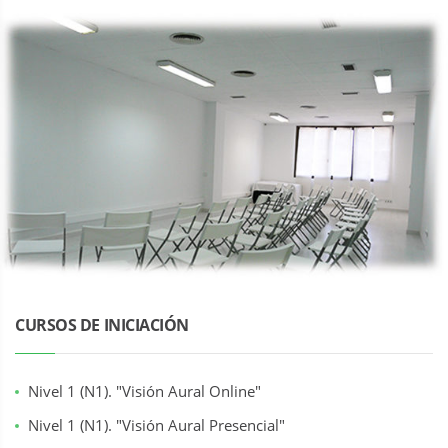
CURSOS DE INICIACIÓN
Nivel 1 (N1). "Visión Aural Online"
Nivel 1 (N1). "Visión Aural Presencial"