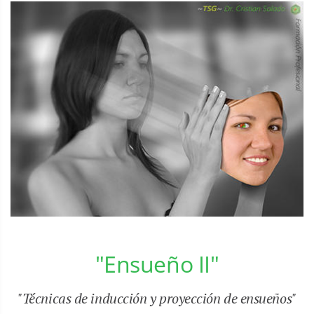
"Ensueño II"
"Técnicas de inducción y proyección de ensueños"