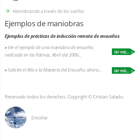
Maniobrando a través de los sueños
Ejemplos de maniobras
Ejemplos de prácticas de inducción remota de ensueños
»
Ver el ejemplo de una maniobra de ensueño,
realizada en las Palmas, Abril del 2006...
»
Solicite el Alta a la Maestría del Ensueño, ahora...
Reservado todos los derechos. Copyright © Cristian Salado.
Ensoñar