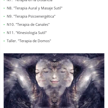
N8. "Terapia Aural y Masaje Sutil"
N9. "Terapia Psicoenergética"
N10. "Terapia de Canales"
N11. "KInesiología Sutil"
Taller. "Terapia de Domos"