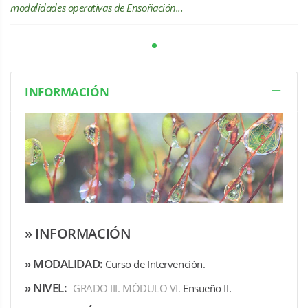
modalidades operativas de Ensoñación...
INFORMACIÓN
» INFORMACIÓN
»
MODALIDAD:
Curso de Intervención.
»
NIVEL:
GRADO III. MÓDULO VI.
Ensueño II.