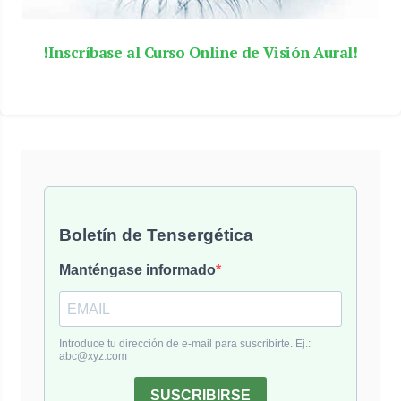
!
Inscríbase al Curso Online de Visión Aural
!