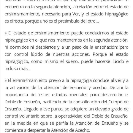
encuentra en la segunda atención, la relación entre el estado de
ensimismamiento, necesario para Ver, y el estado hipnagógico
es directa, porque uno es el preámbulo del otro…
» El estado de ensimismamiento puede conducirnos al estado
hipnagógico en el que nos mantenemos en la segunda atención,
ni dormidos ni despiertos y a un paso de la ensoñación; pero
con control lúcido de nuestras acciones. Porque el estado
hipnagógico, como mismo el sueño, puede hacerse lúcido e
Incluso más. .
» El ensimismamiento previo a la hipnagogia conduce al ver y a
la activación de la atención de ensueño y acecho. De ahí la
importancia del estos estados mentales para desarrollar el
Doble de Ensueño, partiendo de la consolidación del Cuerpo de
Ensueño. Llegado a ese punto, se adquiere un elevado grado de
control voluntario sobre la operatividad del Doble de Ensueño,
en la medida en que se perfila la Atención de Ensueño y se
comienza a despertar la Atención de Acecho.