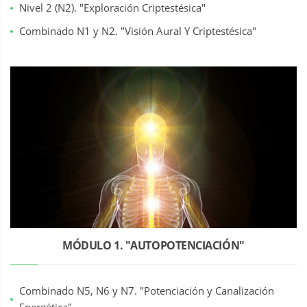
Nivel 2 (N2). "Exploración Criptestésica"
Combinado N1 y N2. "Visión Aural Y Criptestésica"
MÓDULO 1. "AUTOPOTENCIACIÓN"
Combinado N5, N6 y N7. "Potenciación y Canalización