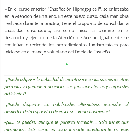
» En el curso anterior "Ensoñación Hipnagógica I", se enfatizaba
en la Atención de Ensueño. En este nuevo curso, cada maniobra
realizada durante la práctica, tiene el propósito de consolidar la
capacidad ensoñadora, así como iniciar al alumno en el
desarrollo y ejercicio de la Atención de Acecho. Igualmente, se
continúan ofreciendo los procedimientos fundamentales para
iniciarse en el manejo voluntario del Doble de Ensueño.
-¿Puedo adquirir la habilidad de adentrarme en los sueños de otras
personas y ayudarle a potenciar sus funciones físicas y corporales
deficientes?...
-¿Puedo despertar las habilidades alternativas asociadas al
despertar de la capacidad de ensoñar compartidamente?...
-¡SI!... Si puedes, aunque te parezca increíble.... Solo tienes que
intentarlo... Este curso es para iniciarte directamente en esas