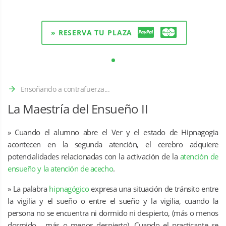
» RESERVA TU PLAZA
Ensoñando a contrafuerza...
La Maestría del Ensueño II
» Cuando el alumno abre el Ver y el estado de Hipnagogia
acontecen en la segunda atención, el cerebro adquiere
potencialidades relacionadas con la activación de la
atención de
ensueño y la atención de acecho
.
» La palabra
hipnagógico
expresa una situación de tránsito entre
la vigilia y el sueño o entre el sueño y la vigilia, cuando la
persona no se encuentra ni dormido ni despierto, (más o menos
dormido… más o menos despierto). Cuando el practicante se